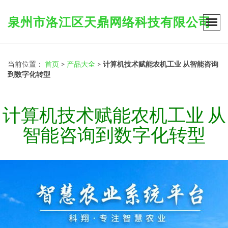
泉州市洛江区天鼎网络科技有限公司
当前位置：
首页
>
产品大全
>
计算机技术赋能农机工业 从智能咨询
到数字化转型
计算机技术赋能农机工业 从
智能咨询到数字化转型