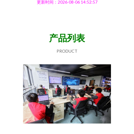
更新时间：2026-08-06 14:52:57
产品列表
PRODUCT