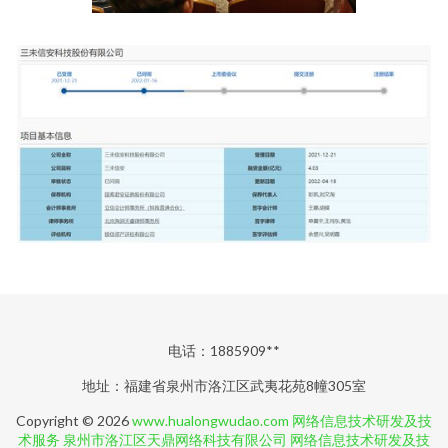
电话：1885909**
地址：福建省泉州市洛江区武夷花苑8幢305室
Copyright © 2026
www.hualongwudao.com
网络信息技术研发及技
术服务
泉州市洛江区天鼎网络科技有限公司
网络信息技术研发及技