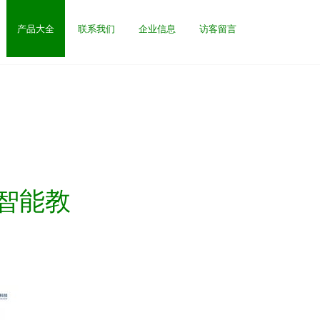
产品大全
联系我们
企业信息
访客留言
“智能教