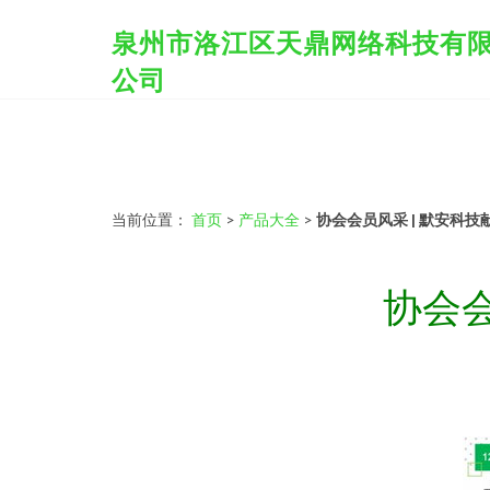
泉州市洛江区天鼎网络科技有
公司
当前位置：
首页
>
产品大全
>
协会会员风采 | 默安科技
协会会