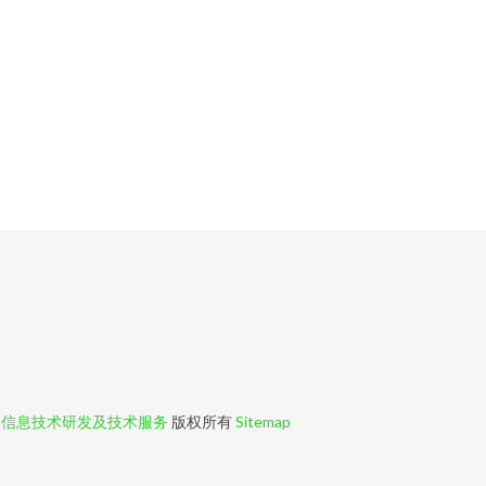
络信息技术研发及技术服务
版权所有
Sitemap