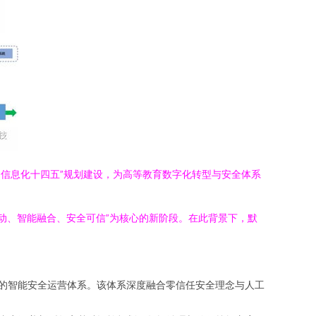
“信息化十四五”规划建设，为高等教育数字化转型与安全体系
驱动、智能融合、安全可信”为核心的新阶段。在此背景下，默
”的智能安全运营体系。该体系深度融合零信任安全理念与人工