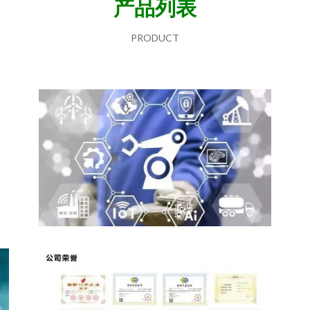
产品列表
PRODUCT