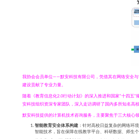
我协会会员单位——默安科技有限公司，凭借其在网络安全与
建设贡献了专业力量。
随着《教育信息化2.0行动计划》的深入推进和国家“十四五
安科技组织资深专家团队，深入走访调研了国内多所知名高
默安科技提供的计算机技术咨询服务，主要聚焦于三大核心
智能教育安全体系构建
：针对高校日益复杂的网络环境
智能技术，旨在保障在线教学平台、科研数据、师生个