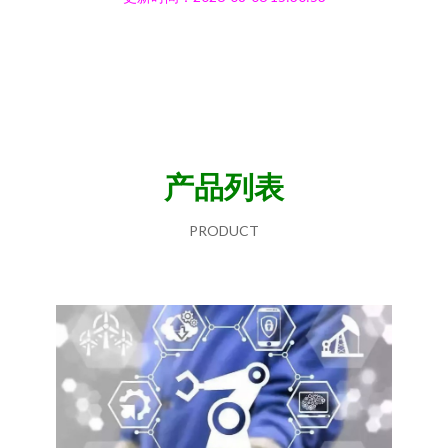
产品列表
PRODUCT