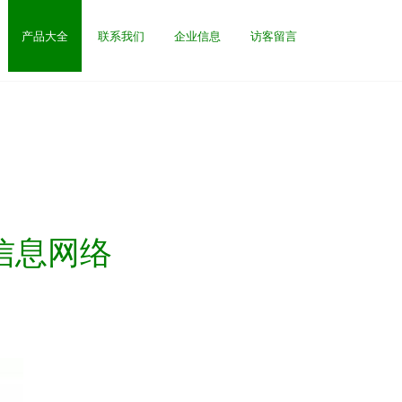
产品大全
联系我们
企业信息
访客留言
院信息网络