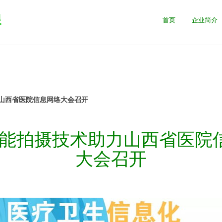
限
首页
企业简介
助力山西省医院信息网络大会召开
ll智能拍摄技术助力山西省医
大会召开