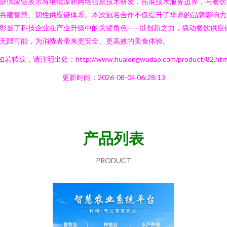
鼎供应链表示将继续深耕网络信息技术研发，拓展技术服务边界，与餐饮
共建智慧、韧性供应链体系。本次冠名合作不仅提升了华鼎的品牌影响力
彰显了科技企业在产业升级中的关键角色——以创新之力，撬动餐饮供应
无限可能，为消费者带来更安全、更高效的美食体验。
如若转载，请注明出处：http://www.hualongwudao.com/product/82.htm
更新时间：2026-08-04 06:28:13
产品列表
PRODUCT