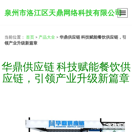
泉州市洛江区天鼎网络科技有限公司
当前位置：
首页
>
产品大全
>
华鼎供应链 科技赋能餐饮供应链，引
领产业升级新篇章
华鼎供应链 科技赋能餐饮供
应链，引领产业升级新篇章