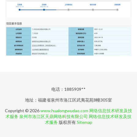
电话：1885909**
地址：福建省泉州市洛江区武夷花苑8幢305室
Copyright © 2026
www.hualongwudao.com
网络信息技术研发及技
术服务
泉州市洛江区天鼎网络科技有限公司
网络信息技术研发及技
术服务
版权所有
Sitemap