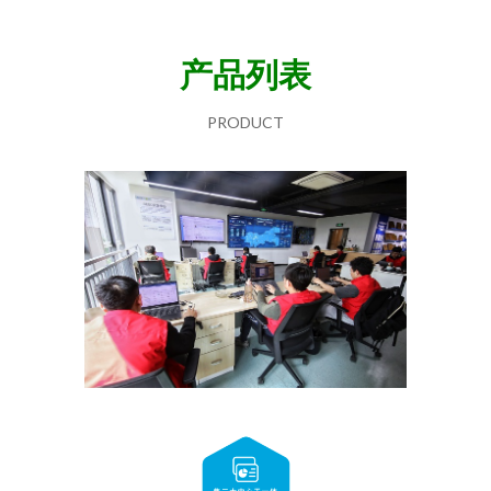
产品列表
PRODUCT